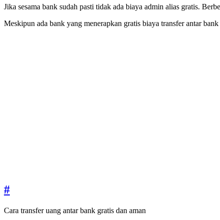
Jika sesama bank sudah pasti tidak ada biaya admin alias gratis. Ber
Meskipun ada bank yang menerapkan gratis biaya transfer antar bank
#
Cara transfer uang antar bank gratis dan aman