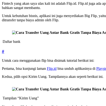
Fintech yang akan saya ulas kali ini adalah Flip.id. Flip.id juga ada
bahkan sangat membantu.
Untuk kebutuhan bisnis, aplikasi ini juga menyediakan Big Flip, yai
ditransfer tanpa biaya admin oleh Flip.
Daftar bank
#
Untuk cara menggunakan flip bisa disimak tutorial berikut ini:
Pertama, bisa kunjungi laman
Flip.id
bisa unduh aplikasinya di
Playst
Kedua, pilih opsi Kirim Uang. Tampilannya akan seperti berikut ini.
Tampilan “Kirim Uang”