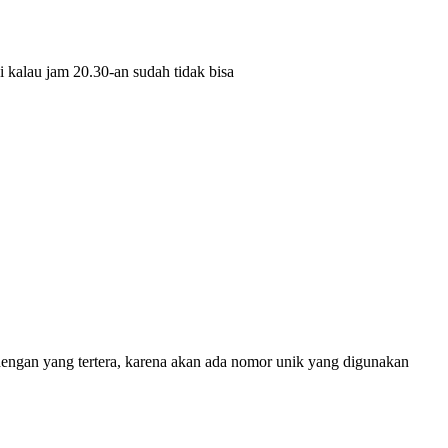
i kalau jam 20.30-an sudah tidak bisa
dengan yang tertera, karena akan ada nomor unik yang digunakan