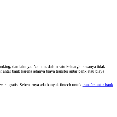
anking, dan lainnya. Namun, dalam satu keluarga biasanya tidak
 antar bank karena adanya biaya transfer antar bank atau biaya
ecara gratis. Sebenarnya ada banyak fintech untuk
transfer antar bank