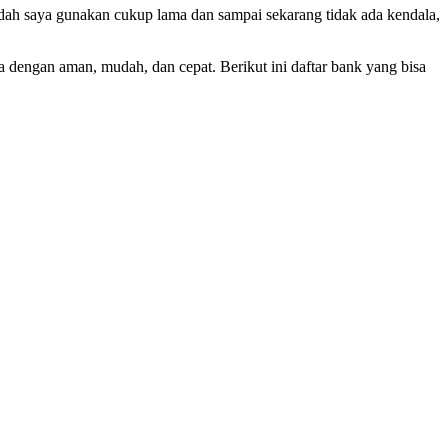
i sudah saya gunakan cukup lama dan sampai sekarang tidak ada kendala,
a dengan aman, mudah, dan cepat. Berikut ini daftar bank yang bisa