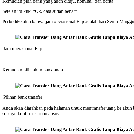
Kemudian pilih bank yang akan dituju, nominal, dan berita.
Setelah itu klik, “Ok, data sudah benar”
Perlu diketahui bahwa jam operasional Flip adalah hari Senin-Minggu 
Jam operasional Flip
.
Kemudian pilih akun bank anda.
Pilihan bank transfer
Anda akan diarahkan pada halaman untuk mentransfer uang ke akun b
sebagai konfirmasi otomatisnya.