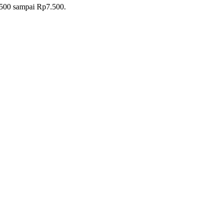
6.500 sampai Rp7.500.