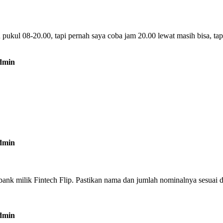
pukul 08-20.00, tapi pernah saya coba jam 20.00 lewat masih bisa, tap
ank milik Fintech Flip. Pastikan nama dan jumlah nominalnya sesuai 