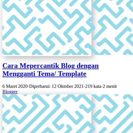
Cara Mepercantik Blog dengan
Mengganti Tema/ Template
6 Maret 2020
·
Diperbarui: 12 Oktober 2021
·
219 kata
·
2 menit
Blogger