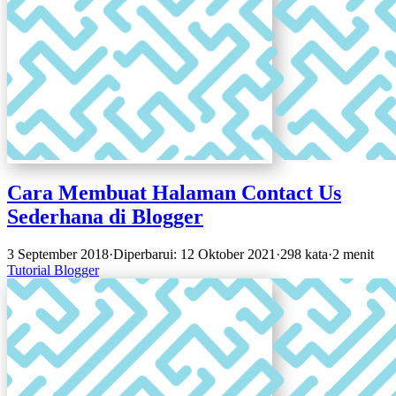
Cara Membuat Halaman Contact Us
Sederhana di Blogger
3 September 2018
·
Diperbarui: 12 Oktober 2021
·
298 kata
·
2 menit
Tutorial
Blogger