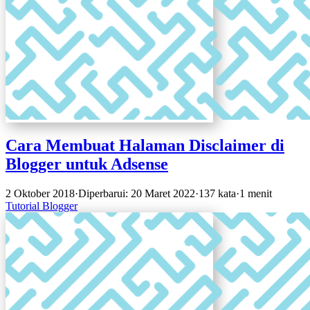
Cara Membuat Halaman Disclaimer di
Blogger untuk Adsense
2 Oktober 2018
·
Diperbarui: 20 Maret 2022
·
137 kata
·
1 menit
Tutorial
Blogger