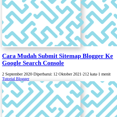
Cara Mudah Submit Sitemap Blogger Ke
Google Search Console
2 September 2020
·
Diperbarui: 12 Oktober 2021
·
212 kata
·
1 menit
Tutorial
Blogger