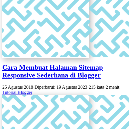
Cara Membuat Halaman Sitemap
Responsive Sederhana di Blogger
25 Agustus 2018
·
Diperbarui: 19 Agustus 2023
·
215 kata
·
2 menit
Tutorial
Blogger