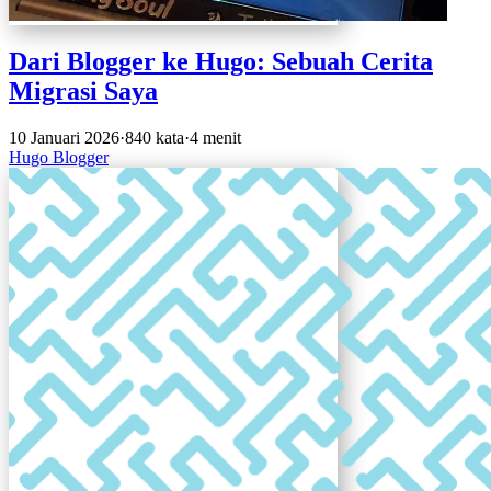
Dari Blogger ke Hugo: Sebuah Cerita
Migrasi Saya
10 Januari 2026
·
840 kata
·
4 menit
Hugo
Blogger