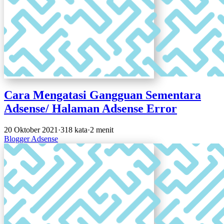
Cara Mengatasi Gangguan Sementara
Adsense/ Halaman Adsense Error
20 Oktober 2021
·
318 kata
·
2 menit
Blogger
Adsense