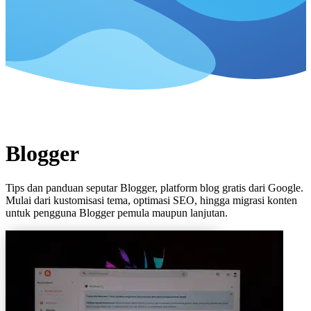
Blogger
Tips dan panduan seputar Blogger, platform blog gratis dari Google.
Mulai dari kustomisasi tema, optimasi SEO, hingga migrasi konten
untuk pengguna Blogger pemula maupun lanjutan.