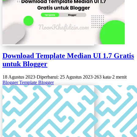
Download Template Median UI 1.7 Gratis
untuk Blogger
18 Agustus 2023
·
Diperbarui: 25 Agustus 2023
·
263 kata
·
2 menit
Blogger
Template Blogger