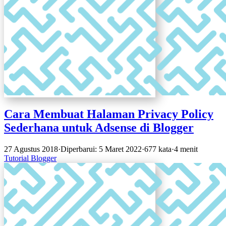
Cara Membuat Halaman Privacy Policy
Sederhana untuk Adsense di Blogger
27 Agustus 2018
·
Diperbarui: 5 Maret 2022
·
677 kata
·
4 menit
Tutorial
Blogger