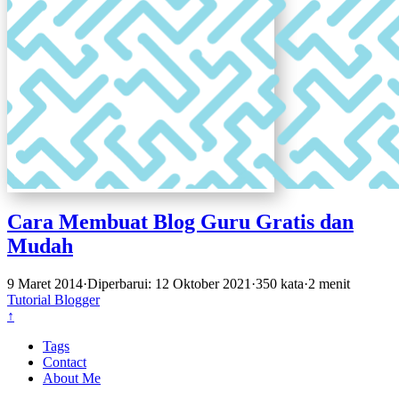
Cara Membuat Blog Guru Gratis dan
Mudah
9 Maret 2014
·
Diperbarui: 12 Oktober 2021
·
350 kata
·
2 menit
Tutorial
Blogger
↑
Tags
Contact
About Me