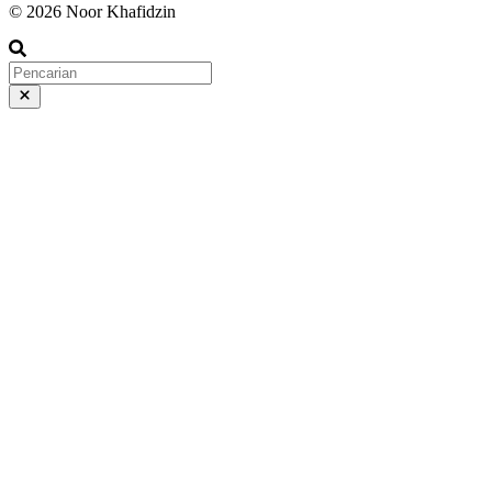
© 2026 Noor Khafidzin