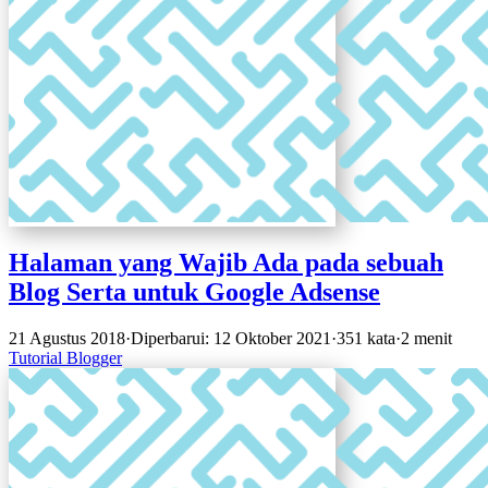
Halaman yang Wajib Ada pada sebuah
Blog Serta untuk Google Adsense
21 Agustus 2018
·
Diperbarui: 12 Oktober 2021
·
351 kata
·
2 menit
Tutorial
Blogger