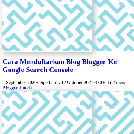
Cara Mendaftarkan Blog Blogger Ke
Google Search Console
4 September 2020
·
Diperbarui: 12 Oktober 2021
·
380 kata
·
2 menit
Blogger
Tutorial