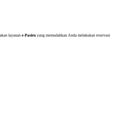
iakan layanan
e-Pasien
yang memudahkan Anda melakukan reservasi