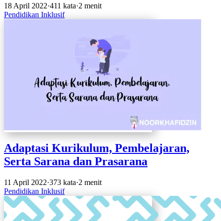
18 April 2022
·
411 kata
·
2 menit
Pendidikan Inklusif
Adaptasi Kurikulum, Pembelajaran,
Serta Sarana dan Prasarana
11 April 2022
·
373 kata
·
2 menit
Pendidikan Inklusif