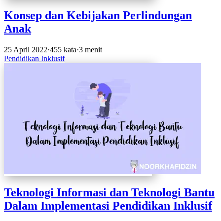
Konsep dan Kebijakan Perlindungan
Anak
25 April 2022
·
455 kata
·
3 menit
Pendidikan Inklusif
Teknologi Informasi dan Teknologi Bantu
Dalam Implementasi Pendidikan Inklusif