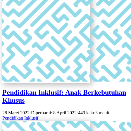
Pendidikan Inklusif: Anak Berkebutuhan
Khusus
28 Maret 2022
·
Diperbarui: 8 April 2022
·
449 kata
·
3 menit
Pendidikan Inklusif