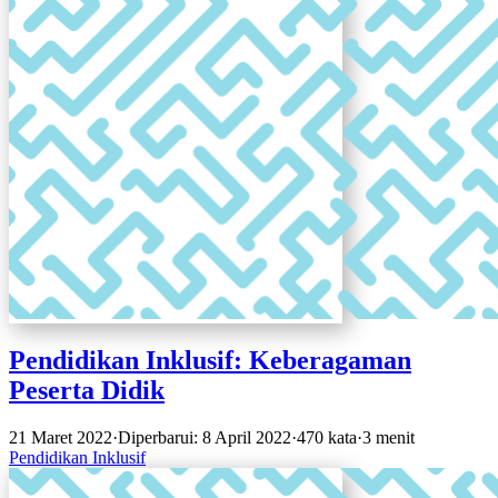
Pendidikan Inklusif: Keberagaman
Peserta Didik
21 Maret 2022
·
Diperbarui: 8 April 2022
·
470 kata
·
3 menit
Pendidikan Inklusif