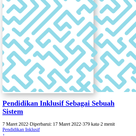
Pendidikan Inklusif Sebagai Sebuah
Sistem
7 Maret 2022
·
Diperbarui: 17 Maret 2022
·
379 kata
·
2 menit
Pendidikan Inklusif
↑