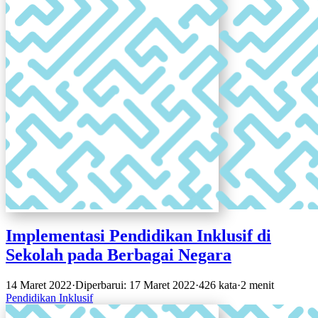
Implementasi Pendidikan Inklusif di
Sekolah pada Berbagai Negara
14 Maret 2022
·
Diperbarui: 17 Maret 2022
·
426 kata
·
2 menit
Pendidikan Inklusif