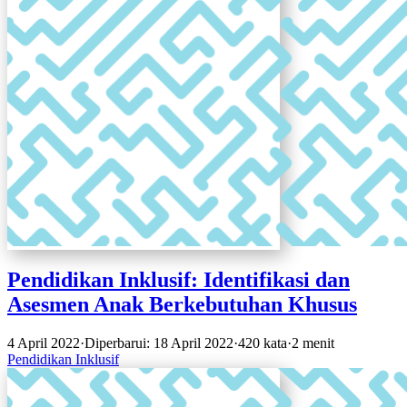
Pendidikan Inklusif: Identifikasi dan
Asesmen Anak Berkebutuhan Khusus
4 April 2022
·
Diperbarui: 18 April 2022
·
420 kata
·
2 menit
Pendidikan Inklusif