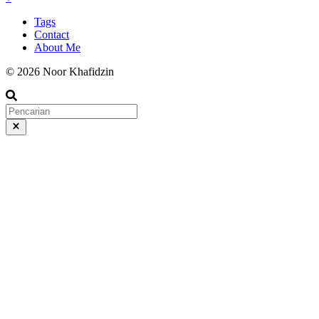
Tags
Contact
About Me
© 2026 Noor Khafidzin