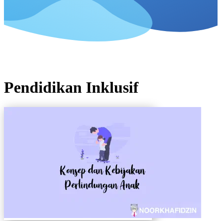
Pendidikan Inklusif