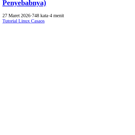
Penyebabnya)
27 Maret 2026
·
748 kata
·
4 menit
Tutorial
Linux
Casaos