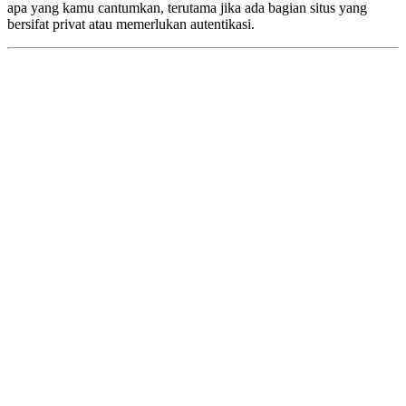
apa yang kamu cantumkan, terutama jika ada bagian situs yang
bersifat privat atau memerlukan autentikasi.