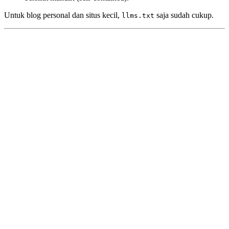
Untuk blog personal dan situs kecil,
saja sudah cukup.
llms.txt