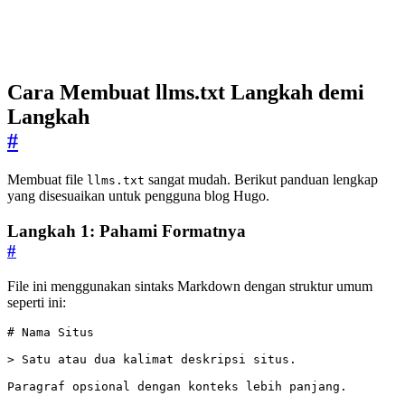
Cara Membuat llms.txt Langkah demi
Langkah
#
Membuat file
sangat mudah. Berikut panduan lengkap
llms.txt
yang disesuaikan untuk pengguna blog Hugo.
Langkah 1: Pahami Formatnya
#
File ini menggunakan sintaks Markdown dengan struktur umum
seperti ini:
> 