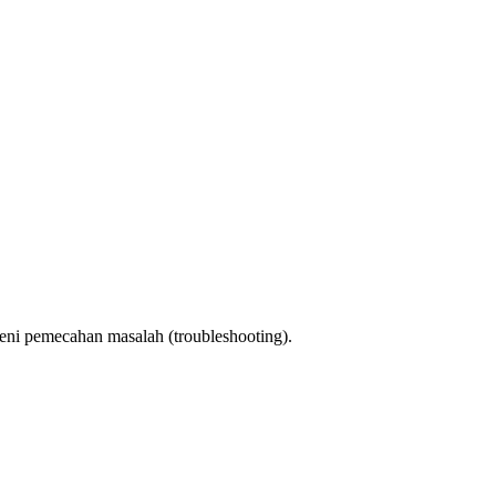
seni pemecahan masalah (troubleshooting).