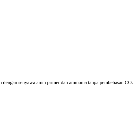
rjadi dengan senyawa amin primer dan ammonia tanpa pembebasan CO.