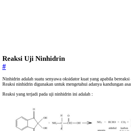
Reaksi Uji Ninhidrin
#
Ninhidrin adalah suatu senyawa oksidator kuat yang apabila bereak
Reaksi ninhidrin digunakan untuk mengetahui adanya kandungan a
Reaksi yang terjadi pada uji ninhidrin ini adalah :